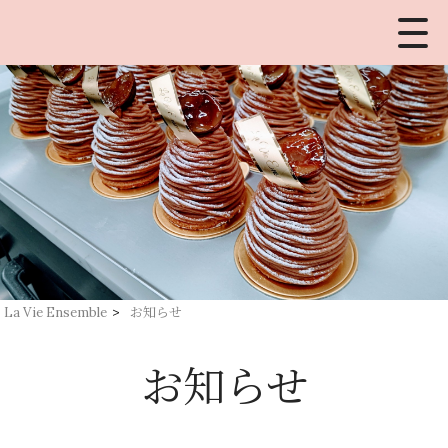
La Vie Ensemble
>
お知らせ
お知らせ