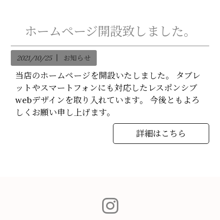
ホームページ開設致しました。
2021/10/25
お知らせ
当店のホームページを開設いたしました。 タブレ
ットやスマートフォンにも対応したレスポンシブ
webデザインを取り入れています。 今後ともよろ
しくお願い申し上げます。
詳細はこちら